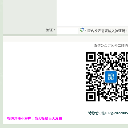
验证：
* 匿名发表需要输入验证码
微信公众订阅号二维码
诗歌坊
(
桂ICP备202200
扫码注册小程序，当天投稿当天发布