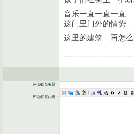
音乐一直一直一直 
这门里门外的情势 
这里的建筑 再怎么
评论/回复标题：
评论/回复内容：