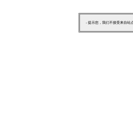
- 提示您，我们不接受来自站点外部